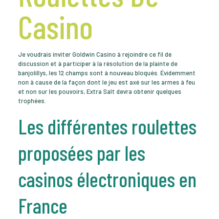
Casino
Je voudrais inviter Goldwin Casino à rejoindre ce fil de
discussion et à participer à la résolution de la plainte de
banjolillys, les 12 champs sont à nouveau bloqués. Évidemment
non à cause de la façon dont le jeu est axé sur les armes à feu
et non sur les pouvoirs, Extra Salt devra obtenir quelques
trophées.
Les différentes roulettes
proposées par les
casinos électroniques en
France