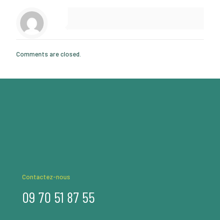
Comments are closed.
Contactez-nous
09 70 51 87 55