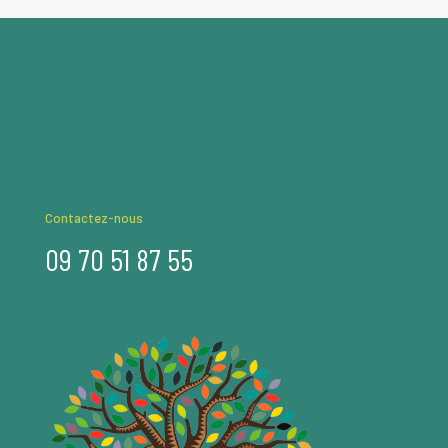
Contactez-nous
09 70 51 87 55