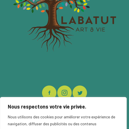
Nous respectons votre vie privée.
Nous utilisons des cookies pour améliorer votre expérience de
navigation, diffuser des publicités ou des contenus