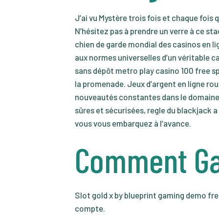
J’ai vu Mystère trois fois et chaque fois
N’hésitez pas à prendre un verre à ce stad
chien de garde mondial des casinos en li
aux normes universelles d’un véritable c
sans dépôt metro play casino 100 free sp
la promenade. Jeux d’argent en ligne roul
nouveautés constantes dans le domaine d
sûres et sécurisées, regle du blackjack 
vous vous embarquez à l’avance.
Comment Ga
Slot gold x by blueprint gaming demo fr
compte.