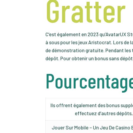
Gratter
C’est également en 2023 qu’AvatarUX Stud
à sous pour les jeux Aristocrat. Lors de 
de démonstration gratuite. Pendant les 
dépôt. Pour obtenir un bonus sans dépôt,
Pourcentag
Ils offrent également des bonus supp
effectuez d’autres dépôts,
Jouer Sur Mobile – Un Jeu De Casino 