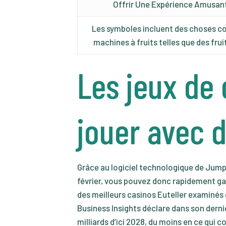
Offrir Une Expérience Amusant
Les symboles incluent des choses c
machines à fruits telles que des frui
Les jeux de
jouer avec d
Grâce au logiciel technologique de Jumpm
février, vous pouvez donc rapidement gag
des meilleurs casinos Euteller examinés 
Business Insights déclare dans son dernier
milliards d’ici 2028, du moins en ce qui