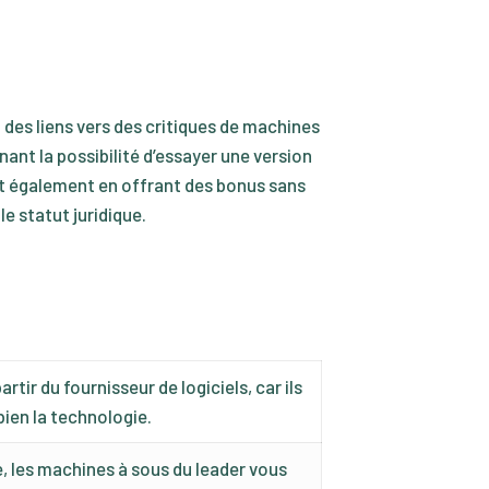
 des liens vers des critiques de machines
ant la possibilité d’essayer une version
nt également en offrant des bonus sans
e statut juridique.
rtir du fournisseur de logiciels, car ils
ien la technologie.
e, les machines à sous du leader vous