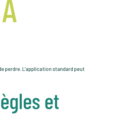
 A
 de perdre. L’application standard peut
ègles et