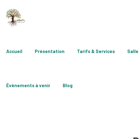
Accueil
Présentation
Tarifs & Services
Salle
Évènements à venir
Blog