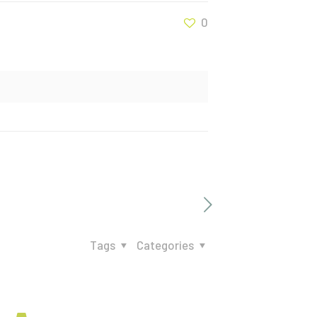
0
Tags
Categories