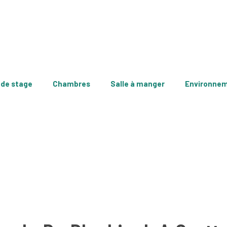
 de stage
Chambres
Salle à manger
Environne