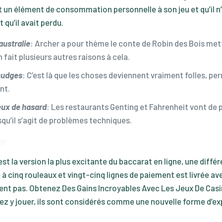
vait un élément de consommation personnelle à son jeu et qu’il n
 qu’il avait perdu.
australie
: Archer a pour thème le conte de Robin des Bois met
fait plusieurs autres raisons à cela.
 nudges
: C’est là que les choses deviennent vraiment folles, p
nt.
ux de hasard
: Les restaurants Genting et Fahrenheit vont de 
rsqu’il s’agit de problèmes techniques.
er
st la version la plus excitante du baccarat en ligne, une diff
 à cinq rouleaux et vingt-cinq lignes de paiement est livrée 
gnalent pas. Obtenez Des Gains Incroyables Avec Les Jeux De C
z y jouer, ils sont considérés comme une nouvelle forme d’exp