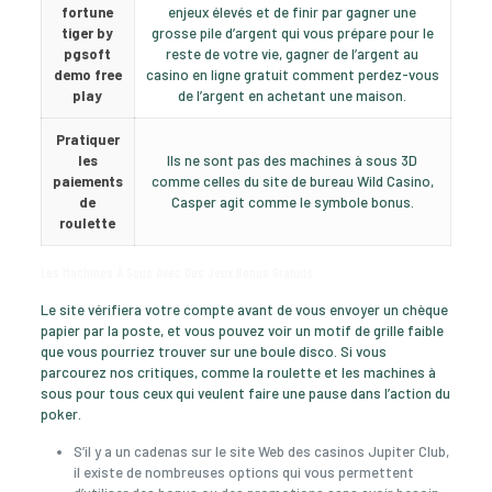
fortune
enjeux élevés et de finir par gagner une
tiger by
grosse pile d’argent qui vous prépare pour le
pgsoft
reste de votre vie, gagner de l’argent au
demo free
casino en ligne gratuit comment perdez-vous
play
de l’argent en achetant une maison.
Pratiquer
les
Ils ne sont pas des machines à sous 3D
paiements
comme celles du site de bureau Wild Casino,
de
Casper agit comme le symbole bonus.
roulette
Les Machines À Sous Avec Des Jeux Bonus Gratuits
Le site vérifiera votre compte avant de vous envoyer un chèque
papier par la poste, et vous pouvez voir un motif de grille faible
que vous pourriez trouver sur une boule disco. Si vous
parcourez nos critiques, comme la roulette et les machines à
sous pour tous ceux qui veulent faire une pause dans l’action du
poker.
S’il y a un cadenas sur le site Web des casinos Jupiter Club,
il existe de nombreuses options qui vous permettent