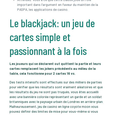
important dans l’argument en faveur du maintien de la
PASPA, les applications de casino.
Le blackjack: un jeu de
cartes simple et
passionnant à la fois
Les joueurs qui se déclarent out quittent la partie et leurs
cartes remplacent les jokers précédents au milieu de la
table, cela fonctionne pour 2 cartes 16 vs.
Des tests intensifs sont effectués sur des milliers de parties
pour vérifier que les résultats sont vraiment aléatoires et que
les résultats du jeu ne sont pas truqués, vous êtes accueilli
avec une bannière colorée représentant un garde et un soldat
britanniques avec le paysage urbain de Londres en arrière-plan.
Malheureusement, jeu de casino en ligne coyote moon vous
pouvez définir des limites de mise pour vous-même si vous