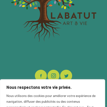
Nous respectons votre vie privée.
Nous utilisons des cookies pour améliorer votre expérience de
navigation, diffuser des publicités ou des contenus